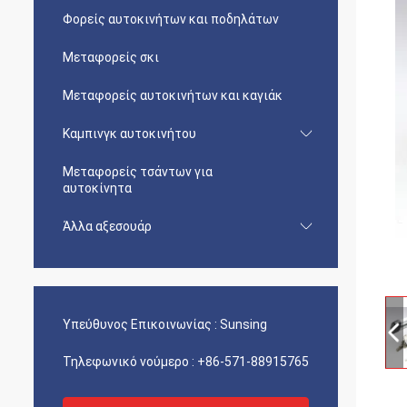
Φορείς αυτοκινήτων και ποδηλάτων
Μεταφορείς σκι
Μεταφορείς αυτοκινήτων και καγιάκ
Καμπινγκ αυτοκινήτου
Μεταφορείς τσάντων για
αυτοκίνητα
Άλλα αξεσουάρ
Υπεύθυνος Επικοινωνίας :
Sunsing
Τηλεφωνικό νούμερο :
+86-571-88915765