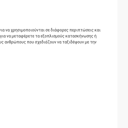
για να χρησιμοποιούνται σε διάφορες περιπτώσεις και
 για να μεταφέρετε τα εξοπλισμούς κατασκήνωσης ή
ους ανθρώπους που σχεδιάζουν να ταξιδέψουν με την