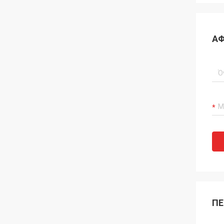
ΑΦ
ΠΕ