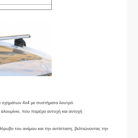
μα οχημάτων 4x4 με συστήματα λουτρό.
αλουμίνιο, που παρέχει αντοχή και αντοχή
θόρυβο του ανέμου και την αντίσταση, βελτιώνοντας την