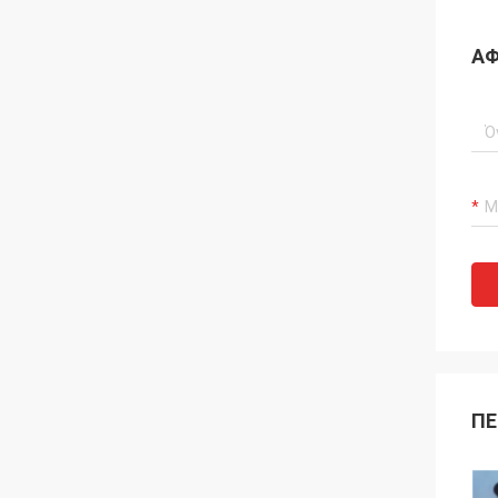
ΑΦ
ΠΕ