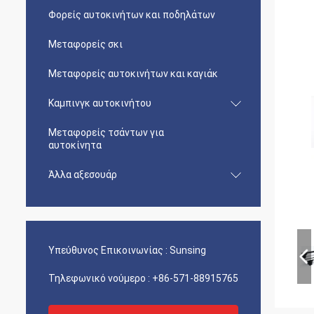
Φορείς αυτοκινήτων και ποδηλάτων
Μεταφορείς σκι
Μεταφορείς αυτοκινήτων και καγιάκ
Καμπινγκ αυτοκινήτου
Μεταφορείς τσάντων για
αυτοκίνητα
Άλλα αξεσουάρ
Υπεύθυνος Επικοινωνίας :
Sunsing
Τηλεφωνικό νούμερο :
+86-571-88915765