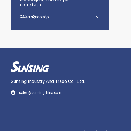
αυτοκίνητα
Άλλα αξεσουάρ
Sunsing Industry And Trade Co., Ltd.
sales@sunsingchina.com