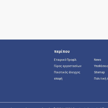
περίπου
Εταιρικό Προφίλ
News
Γύρος εργοστασίων
Υποθέσει
Ποιοτικός έλεγχος
Sitemap
επαφή
Πολιτική