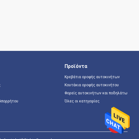
Προϊόντα
Κρεβάτια οροφής αυτοκινήτων
ς
Κουτάκια οροφής αυτοκινήτου
Φορείς αυτοκινήτων και ποδηλάτων
 Απορρήτου
Όλες οι κατηγορίες