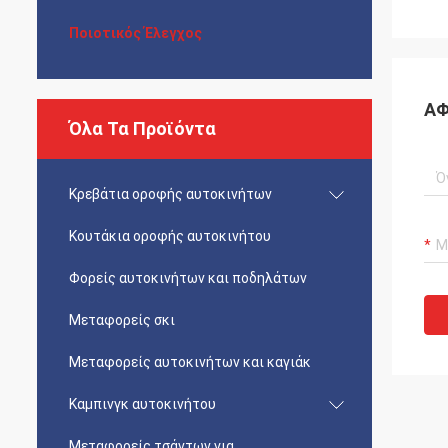
Ποιοτικός Έλεγχος
ΑΦ
Όλα Τα Προϊόντα
Κρεβάτια οροφής αυτοκινήτων
Κουτάκια οροφής αυτοκινήτου
Φορείς αυτοκινήτων και ποδηλάτων
Μεταφορείς σκι
Μεταφορείς αυτοκινήτων και καγιάκ
Καμπινγκ αυτοκινήτου
Μεταφορείς τσάντων για