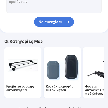
Μεταφορείς αυτοκινήτων και καγιάκ
Καμπινγκ αυτοκινήτου
Να συνεχίσει
Μεταφορείς τσάντων για αυτοκίνητα
Άλλα αξεσουάρ
Οι Κατηγορίες Μας
Κρεβάτια οροφής
Κουτάκια οροφής
Φορείς
αυτοκινήτων
αυτοκινήτου
αυτοκινήτων 
ποδηλάτων