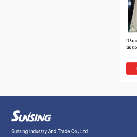
Πλακ
αυτο
Sunsing Industry And Trade Co., Ltd.