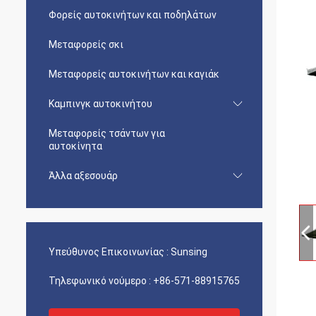
Φορείς αυτοκινήτων και ποδηλάτων
Μεταφορείς σκι
Μεταφορείς αυτοκινήτων και καγιάκ
Καμπινγκ αυτοκινήτου
Μεταφορείς τσάντων για
αυτοκίνητα
Άλλα αξεσουάρ
Υπεύθυνος Επικοινωνίας :
Sunsing
Τηλεφωνικό νούμερο :
+86-571-88915765