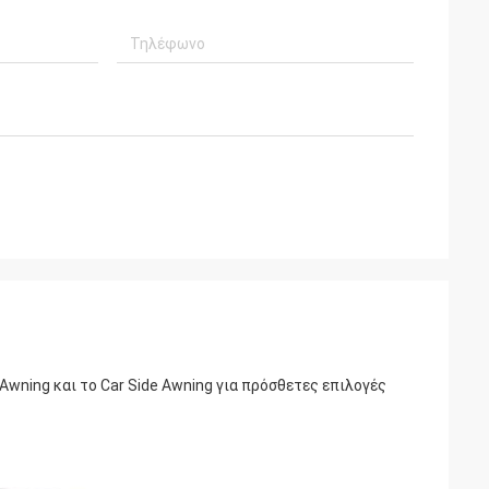
Awning και το Car Side Awning για πρόσθετες επιλογές