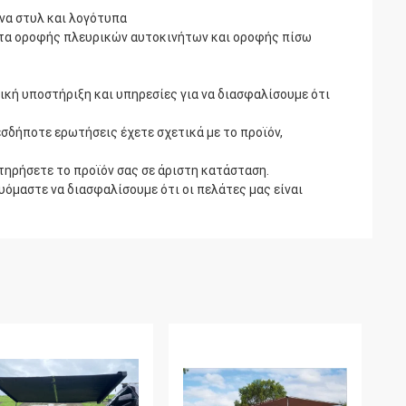
να στυλ και λογότυπα
ντα οροφής πλευρικών αυτοκινήτων και οροφής πίσω
ική υποστήριξη και υπηρεσίες για να διασφαλίσουμε ότι
εσδήποτε ερωτήσεις έχετε σχετικά με το προϊόν,
τηρήσετε το προϊόν σας σε άριστη κατάσταση.
όμαστε να διασφαλίσουμε ότι οι πελάτες μας είναι