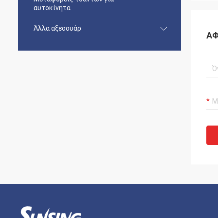
αυτοκίνητα
Άλλα αξεσουάρ
ΑΦ