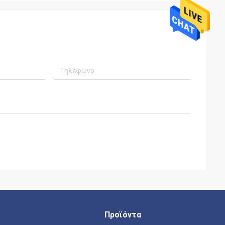
Προϊόντα