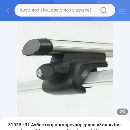
2
/
3
8102B+B1 Ανθεκτική οικουμενική κράμα αλουμινίου