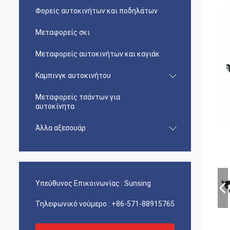
Φορείς αυτοκινήτων και ποδηλάτων
Μεταφορείς σκι
Μεταφορείς αυτοκινήτων και καγιάκ
Καμπινγκ αυτοκινήτου
Μεταφορείς τσάντων για
αυτοκίνητα
Άλλα αξεσουάρ
Υπεύθυνος Επικοινωνίας :
Sunsing
Τηλεφωνικό νούμερο :
+86-571-88915765