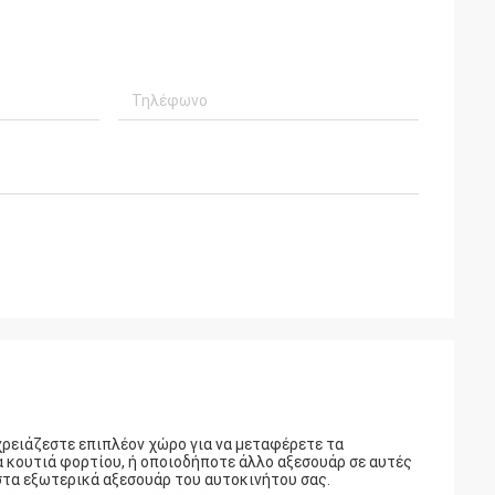
 χρειάζεστε επιπλέον χώρο για να μεταφέρετε τα
Τα κουτιά φορτίου, ή οποιοδήποτε άλλο αξεσουάρ σε αυτές
στα εξωτερικά αξεσουάρ του αυτοκινήτου σας.