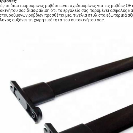
αρμογές:
ές οι διασταυρούμενες ράβδοι είναι σχεδιασμένες για τις ράβδες OE
οκινήτου σας.διασφάλιση ότι το εργαλείο σας παραμένει ασφαλές 
σταυρούμενων ράβδων προσθέτει μια πινελιά στυλ στα εξωτερικά αξ
λεχος αυξάνει τη χωρητικότητα του αυτοκινήτου σας.