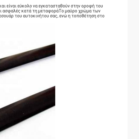
 και είναι εύκολο να εγκατασταθούν στην οροφή του
και ασφαλές κατά τη μεταφοράΤο μαύρο χρώμα των
εσουάρ του αυτοκινήτου σας, ενώ η τοποθέτηση στο