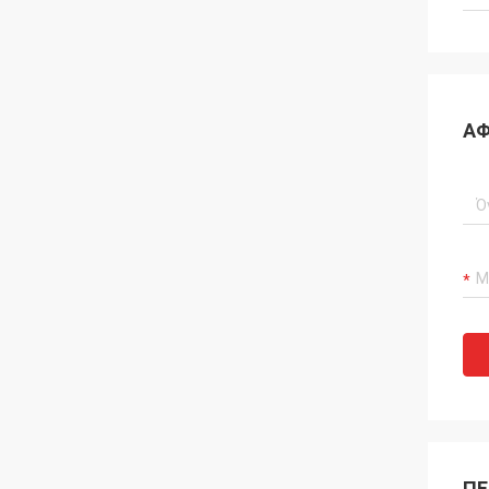
ΑΦ
ΠΕ