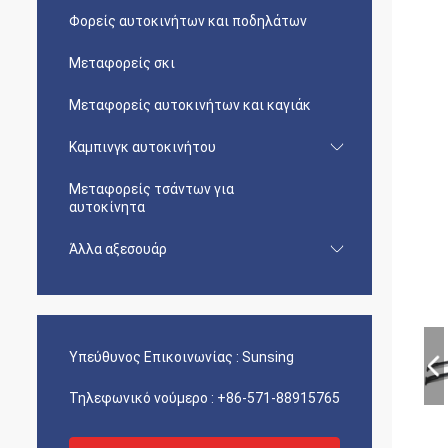
Φορείς αυτοκινήτων και ποδηλάτων
Μεταφορείς σκι
Μεταφορείς αυτοκινήτων και καγιάκ
Καμπινγκ αυτοκινήτου
Μεταφορείς τσάντων για
αυτοκίνητα
Άλλα αξεσουάρ
Υπεύθυνος Επικοινωνίας :
Sunsing
Τηλεφωνικό νούμερο :
+86-571-88915765