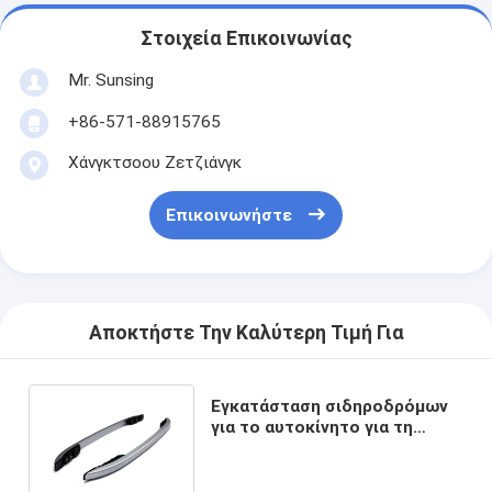
Στοιχεία Επικοινωνίας
Mr. Sunsing
+86-571-88915765
Χάνγκτσοου Ζετζιάνγκ
Επικοινωνήστε
Αποκτήστε Την Καλύτερη Τιμή Για
Εγκατάσταση σιδηροδρόμων
για το αυτοκίνητο για τη
Nissan Navara NP300 2015+