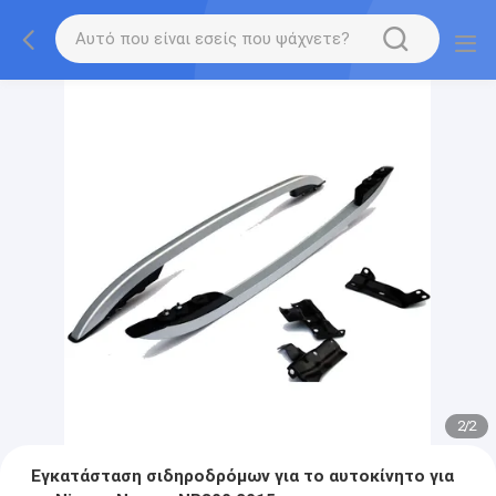
2
/
2
Εγκατάσταση σιδηροδρόμων για το αυτοκίνητο για