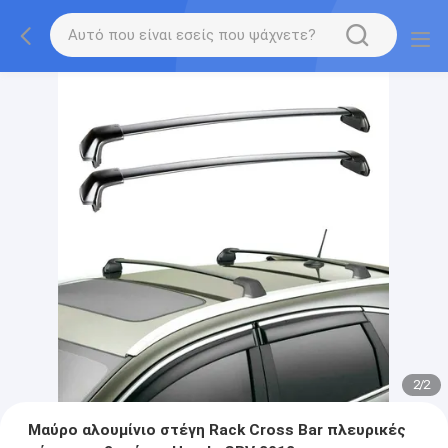
2
/
2
Μαύρο αλουμίνιο στέγη Rack Cross Bar πλευρικές