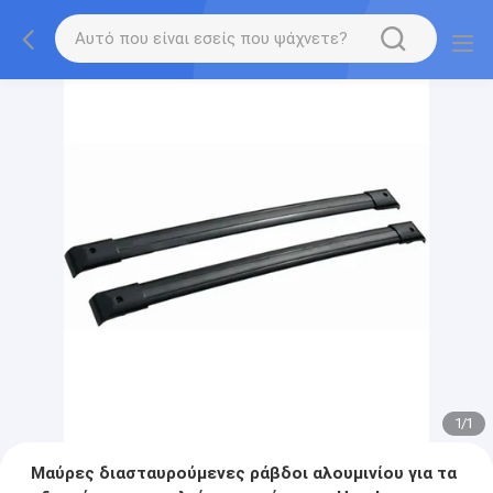
1
/
1
Μαύρες διασταυρούμενες ράβδοι αλουμινίου για τα