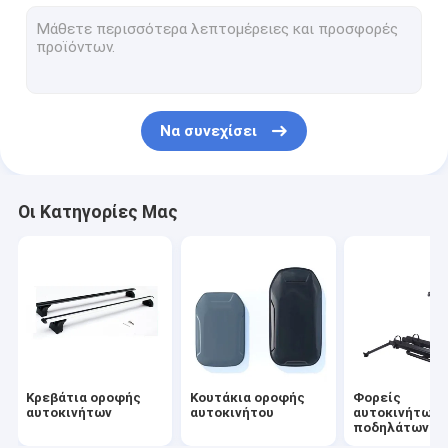
Μεταφορείς αυτοκινήτων και καγιάκ
Καμπινγκ αυτοκινήτου
Μεταφορείς τσάντων για αυτοκίνητα
Να συνεχίσει
Άλλα αξεσουάρ
Οι Κατηγορίες Μας
Κρεβάτια οροφής
Κουτάκια οροφής
Φορείς
αυτοκινήτων
αυτοκινήτου
αυτοκινήτων 
ποδηλάτων