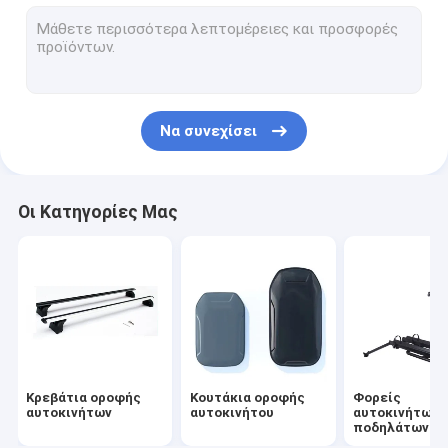
Μεταφορείς αυτοκινήτων και καγιάκ
Καμπινγκ αυτοκινήτου
Μεταφορείς τσάντων για αυτοκίνητα
Να συνεχίσει
Άλλα αξεσουάρ
Οι Κατηγορίες Μας
Κρεβάτια οροφής
Κουτάκια οροφής
Φορείς
αυτοκινήτων
αυτοκινήτου
αυτοκινήτων 
ποδηλάτων