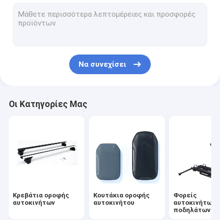
Μεταφορείς αυτοκινήτων και καγιάκ
Καμπινγκ αυτοκινήτου
Μεταφορείς τσάντων για αυτοκίνητα
Να συνεχίσει
Άλλα αξεσουάρ
Οι Κατηγορίες Μας
Κρεβάτια οροφής
Κουτάκια οροφής
Φορείς
αυτοκινήτων
αυτοκινήτου
αυτοκινήτων 
ποδηλάτων