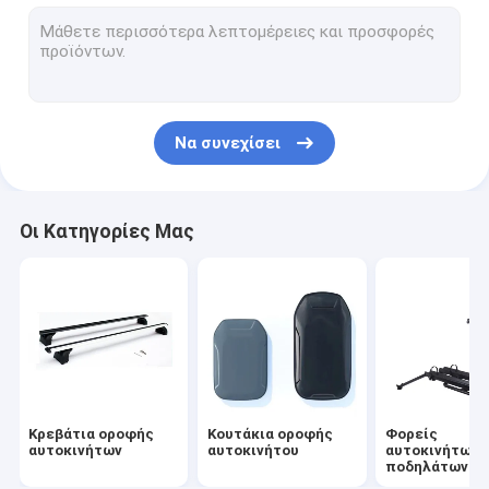
Μεταφορείς αυτοκινήτων και καγιάκ
Καμπινγκ αυτοκινήτου
Μεταφορείς τσάντων για αυτοκίνητα
Να συνεχίσει
Άλλα αξεσουάρ
Οι Κατηγορίες Μας
Κρεβάτια οροφής
Κουτάκια οροφής
Φορείς
αυτοκινήτων
αυτοκινήτου
αυτοκινήτων 
ποδηλάτων