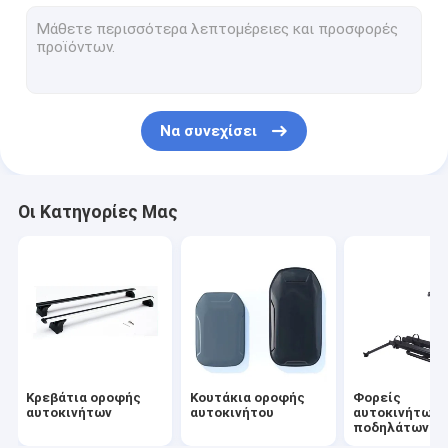
Μεταφορείς αυτοκινήτων και καγιάκ
Καμπινγκ αυτοκινήτου
Μεταφορείς τσάντων για αυτοκίνητα
Να συνεχίσει
Άλλα αξεσουάρ
Οι Κατηγορίες Μας
Κρεβάτια οροφής
Κουτάκια οροφής
Φορείς
αυτοκινήτων
αυτοκινήτου
αυτοκινήτων 
ποδηλάτων