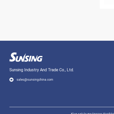
Sunsing Industry And Trade Co., Ltd.
sales@sunsingchina.com