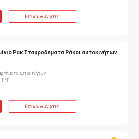
Επικοινωνήστε
ίνιο Ρακ Σταυροδέματα Ράκοι αυτοκινήτων
αρτήματα αυτοκινήτων
 T/T
Επικοινωνήστε