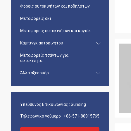
Φορείς αυτοκινήτων και ποδηλάτων
Μεταφορείς σκι
Μεταφορείς αυτοκινήτων και καγιάκ
Καμπινγκ αυτοκινήτου
Μεταφορείς τσάντων για
αυτοκίνητα
Άλλα αξεσουάρ
Υπεύθυνος Επικοινωνίας :
Sunsing
Τηλεφωνικό νούμερο :
+86-571-88915765