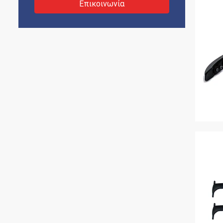
Επικοινωνία