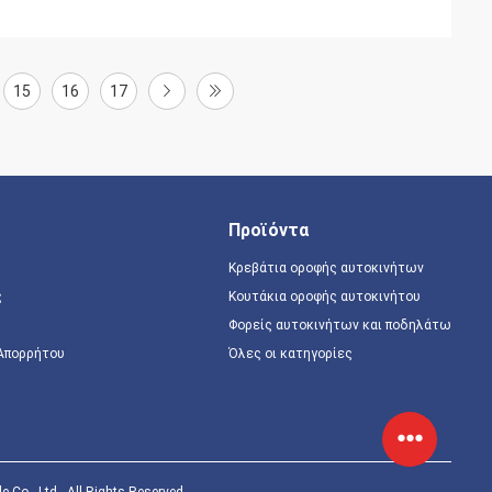
15
16
17
Προϊόντα
Κρεβάτια οροφής αυτοκινήτων
ς
Κουτάκια οροφής αυτοκινήτου
Φορείς αυτοκινήτων και ποδηλάτων
 Απορρήτου
Όλες οι κατηγορίες