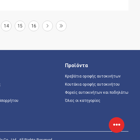
14
15
16
Προϊόντα
Κρεβάτια οροφής αυτοκινήτων
ς
Κουτάκια οροφής αυτοκινήτου
Φορείς αυτοκινήτων και ποδηλάτων
 Απορρήτου
Όλες οι κατηγορίες