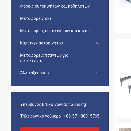
Φορείς αυτοκινήτων και ποδηλάτων
Μεταφορείς σκι
Μεταφορείς αυτοκινήτων και καγιάκ
Καμπινγκ αυτοκινήτου
Μεταφορείς τσάντων για
αυτοκίνητα
Άλλα αξεσουάρ
Υπεύθυνος Επικοινωνίας :
Sunsing
Τηλεφωνικό νούμερο :
+86-571-88915765