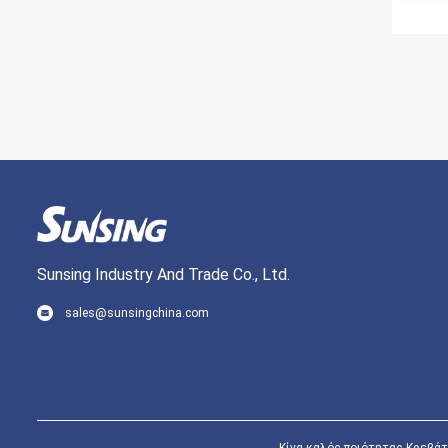
Sunsing Industry And Trade Co., Ltd.
sales@sunsingchina.com