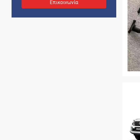
Επικοινωνία