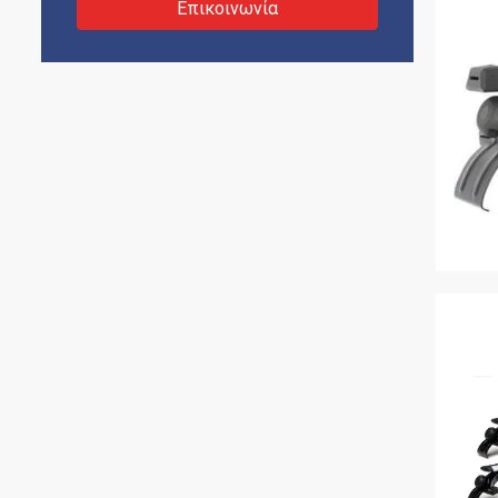
Επικοινωνία