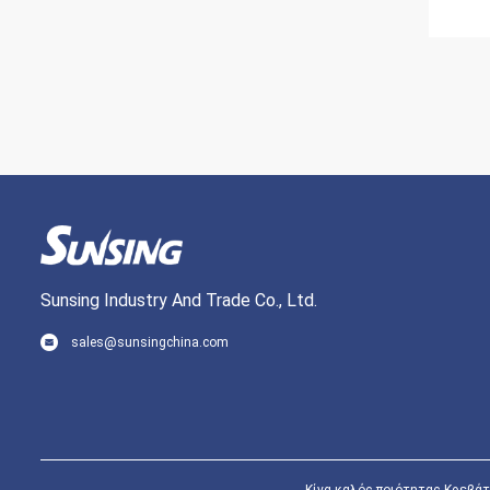
Sunsing Industry And Trade Co., Ltd.
sales@sunsingchina.com