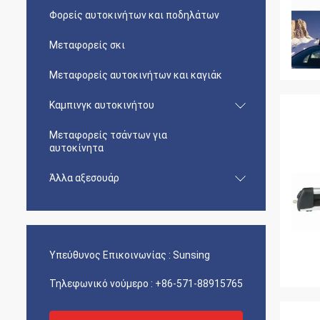
Φορείς αυτοκινήτων και ποδηλάτων
Μεταφορείς σκι
Μεταφορείς αυτοκινήτων και καγιάκ
Καμπινγκ αυτοκινήτου
Μεταφορείς τσάντων για
αυτοκίνητα
Άλλα αξεσουάρ
Υπεύθυνος Επικοινωνίας :
Sunsing
Τηλεφωνικό νούμερο :
+86-571-88915765