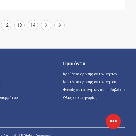
12
13
14
Προϊόντα
Κρεβάτια οροφής αυτοκινήτων
ς
Κουτάκια οροφής αυτοκινήτου
Φορείς αυτοκινήτων και ποδηλάτων
 Απορρήτου
Όλες οι κατηγορίες