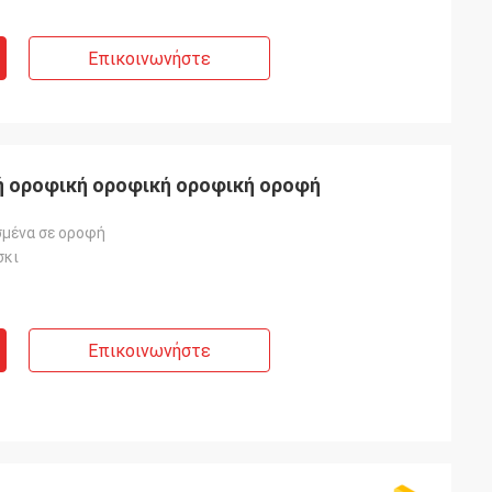
Επικοινωνήστε
ή οροφική οροφική οροφική οροφή
μένα σε οροφή
σκι
Επικοινωνήστε