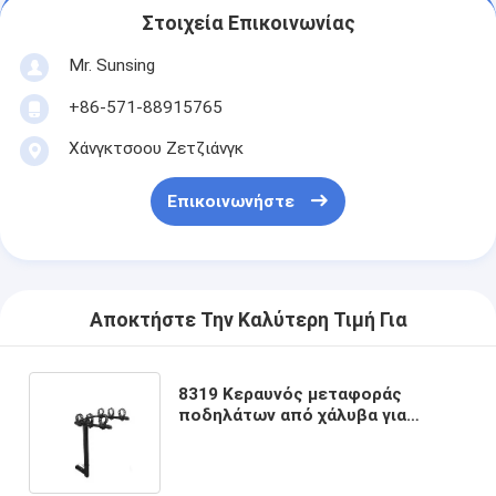
Στοιχεία Επικοινωνίας
Mr. Sunsing
+86-571-88915765
Χάνγκτσοου Ζετζιάνγκ
Επικοινωνήστε
Αποκτήστε Την Καλύτερη Τιμή Για
8319 Κεραυνός μεταφοράς
ποδηλάτων από χάλυβα για
ταξίδια και αποσκευές