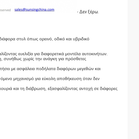
- Δεν ξέρω.
διάφορα στυλ όπως ορεινό, οδικό και υβριδικό
ίζοντας ευελιξία για διαφορετικά μοντέλα αυτοκινήτων.
, συνήθως χωρίς την ανάγκη για πρόσθετες
ρατήσει με ασφάλεια ποδήλατα διαφόρων μεγεθών και
όμενο μηχανισμό για εύκολη αποθήκευση όταν δεν
σκουριά και τη διάβρωση, εξασφαλίζοντας αντοχή σε διάφορες