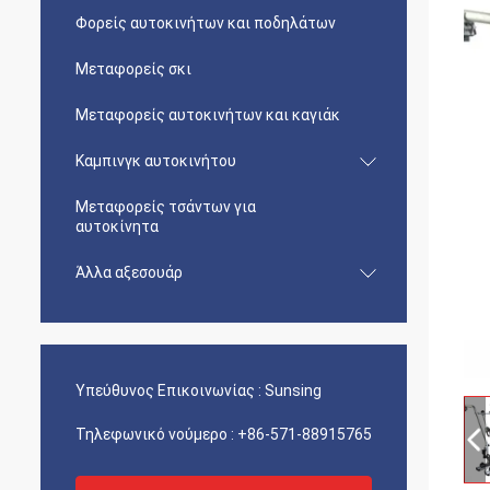
Φορείς αυτοκινήτων και ποδηλάτων
Μεταφορείς σκι
Μεταφορείς αυτοκινήτων και καγιάκ
Καμπινγκ αυτοκινήτου
Μεταφορείς τσάντων για
αυτοκίνητα
Άλλα αξεσουάρ
Υπεύθυνος Επικοινωνίας :
Sunsing
Τηλεφωνικό νούμερο :
+86-571-88915765