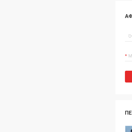
ΑΦ
ΠΕ