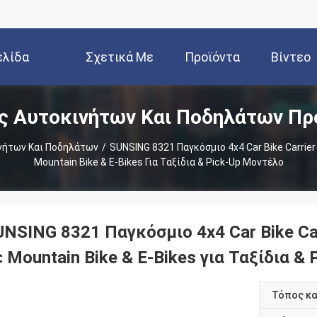
ελίδα
Σχετικά Με
Προϊόντα
Βίντεο
ς Αυτοκινήτων Και Ποδηλάτων Πρ
Εμάς
νήτων Και Ποδηλάτων
/
SUNSING 8321 Παγκόσμιο 4x4 Car Bike Carrie
Mountain Bike & E-Bikes Για Ταξίδια & Pick-Up Μοντέλο
UNSING 8321 Παγκόσμιο 4x4 Car Bike Ca
 Mountain Bike & E-Bikes για Ταξίδια &
Τόπος κ