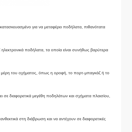
ι κατασκευασμένο για να μεταφέρει ποδήλατα, πιθανότατα
νεί ηλεκτρονικά ποδήλατα, τα οποία είναι συνήθως βαρύτερα
 μέρη του οχήματος, όπως η οροφή, το πορτ-μπαγκάζ ή το
άζει σε διαφορετικά μεγέθη ποδηλάτων και σχήματα πλαισίου,
 ανθεκτικά στη διάβρωση και να αντέχουν σε διαφορετικές