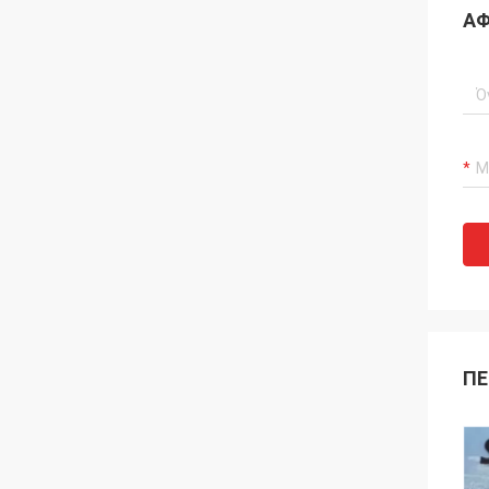
ΑΦ
ΠΕ