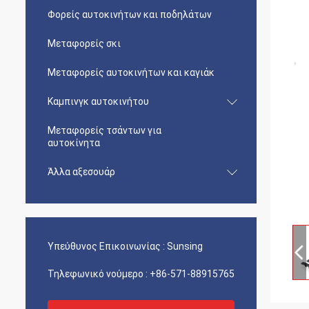
Φορείς αυτοκινήτων και ποδηλάτων
Μεταφορείς σκι
Μεταφορείς αυτοκινήτων και καγιάκ
Καμπινγκ αυτοκινήτου
Μεταφορείς τσάντων για
αυτοκίνητα
Άλλα αξεσουάρ
Υπεύθυνος Επικοινωνίας :
Sunsing
Τηλεφωνικό νούμερο :
+86-571-88915765