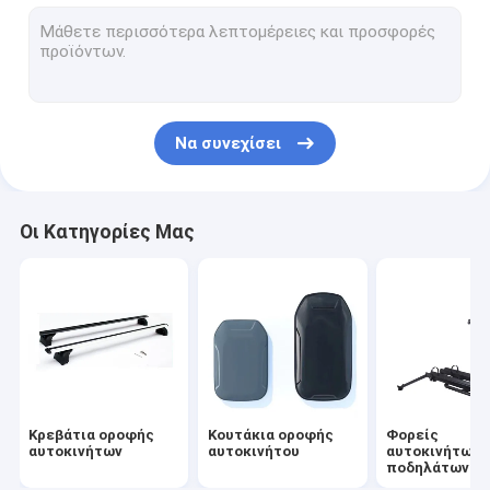
Μεταφορείς αυτοκινήτων και καγιάκ
Καμπινγκ αυτοκινήτου
Μεταφορείς τσάντων για αυτοκίνητα
Να συνεχίσει
Άλλα αξεσουάρ
Οι Κατηγορίες Μας
Κρεβάτια οροφής
Κουτάκια οροφής
Φορείς
αυτοκινήτων
αυτοκινήτου
αυτοκινήτων 
ποδηλάτων