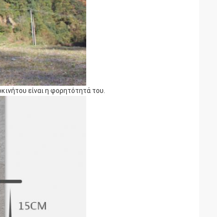
οκινήτου είναι η φορητότητά του.