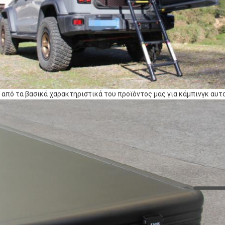
 από τα βασικά χαρακτηριστικά του προϊόντος μας για κάμπινγκ αυτ