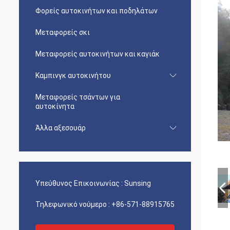
Φορείς αυτοκινήτων και ποδηλάτων
Μεταφορείς σκι
Μεταφορείς αυτοκινήτων και καγιάκ
Καμπινγκ αυτοκινήτου
Μεταφορείς τσάντων για
αυτοκίνητα
Άλλα αξεσουάρ
Υπεύθυνος Επικοινωνίας :
Sunsing
Τηλεφωνικό νούμερο :
+86-571-88915765