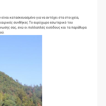
είναι κατασκευασμένο για να αντέχει στα στοιχεία,
 καιρικές συνθήκες.Το ευρύχωρο εσωτερικό του
νωσης σας, ενώ οι πολλαπλές εισόδους και τα παράθυρα
ού.