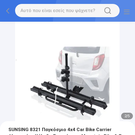
2
/
5
SUNSING 8321 Παγκόσμιο 4x4 Car Bike Carrier