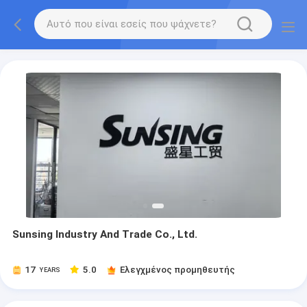
Sunsing Industry And Trade Co., Ltd.
17
5.0
Ελεγχμένος προμηθευτής
YEARS