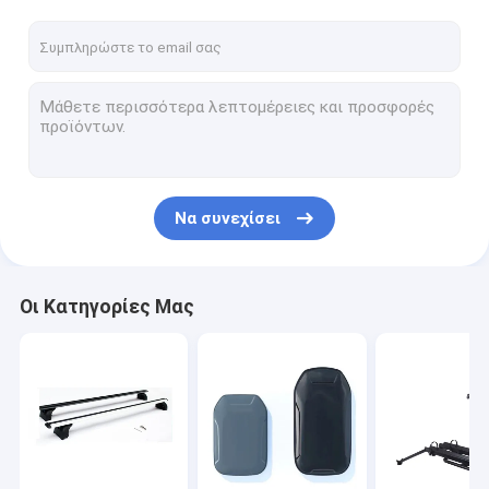
Να συνεχίσει
Οι Κατηγορίες Μας